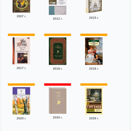
2007 г.
2015 г.
2012 г.
2017 г.
2018 г.
2019 г.
2020 г.
2020 г.
2026 г.