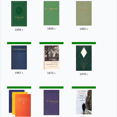
1958 г.
1962 г.
1956 г.
1967 г.
1972 г.
1978 г.