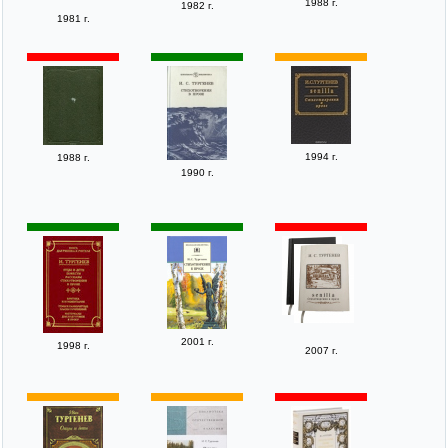
1988 г.
1982 г.
1981 г.
1994 г.
1988 г.
1990 г.
2001 г.
1998 г.
2007 г.