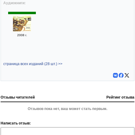
Аудиокниги:
2008 г.
страница всех изданий (28 шт.) >>
Отзывы читателей
Рейтинг отзыва
Отзывов пока нет, ваш может стать первым.
Написать отзыв: