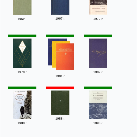
1967 г.
1972 г.
1962 г.
1978 г.
1982 г.
1981 г.
1988 г.
1988 г.
1990 г.