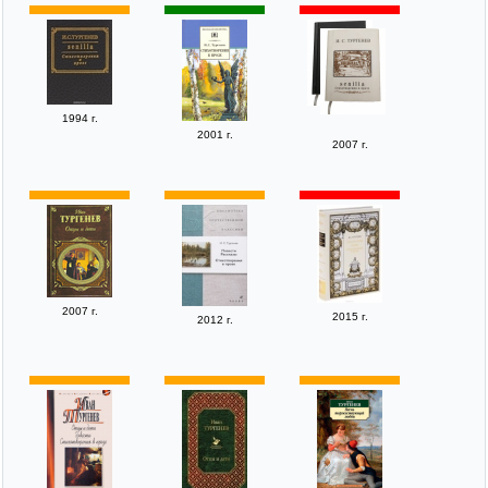
1994 г.
2001 г.
2007 г.
2007 г.
2015 г.
2012 г.