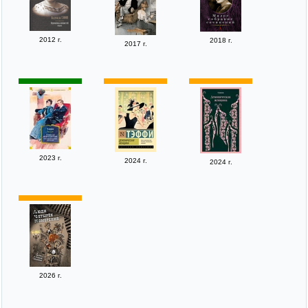
2012 г.
2018 г.
2017 г.
2023 г.
2024 г.
2024 г.
2026 г.