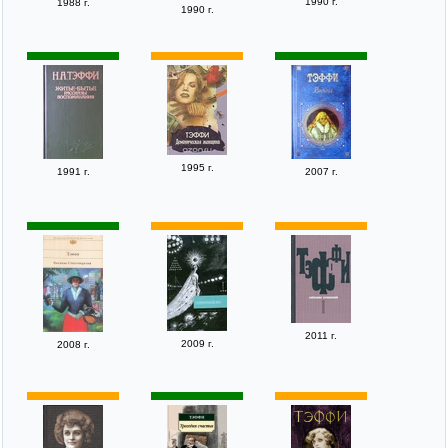
1990 г.
1988 г.
1990 г.
1995 г.
1991 г.
2007 г.
2011 г.
2009 г.
2008 г.