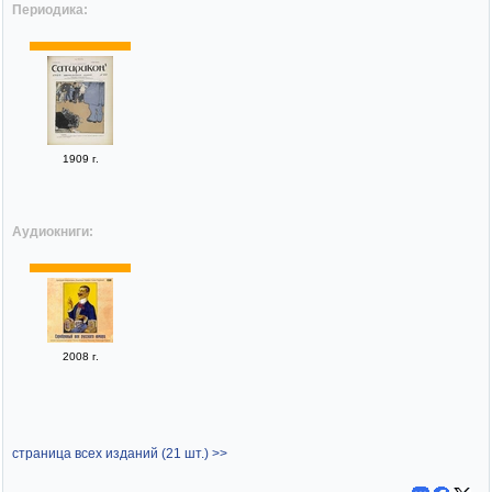
Периодика:
1909 г.
Аудиокниги:
2008 г.
страница всех изданий (21 шт.) >>