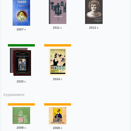
2011 г.
2012 г.
2007 г.
2024 г.
2020 г.
Аудиокниги:
2008 г.
2008 г.