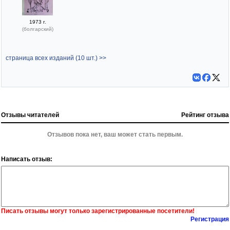
1973 г.
(болгарский)
страница всех изданий (10 шт.) >>
Отзывы читателей
Рейтинг отзыва
Отзывов пока нет, ваш может стать первым.
Написать отзыв:
Писать отзывы могут только зарегистрированные посетители!
Регистрация