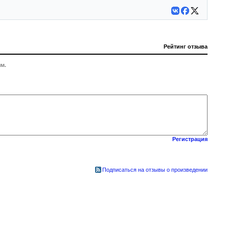
Рейтинг отзыва
м.
Регистрация
Подписаться на отзывы о произведении