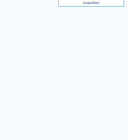
подробнее