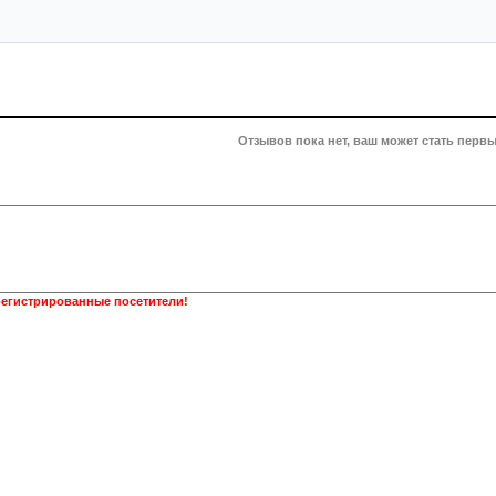
Отзывов пока нет, ваш может стать первы
регистрированные посетители!