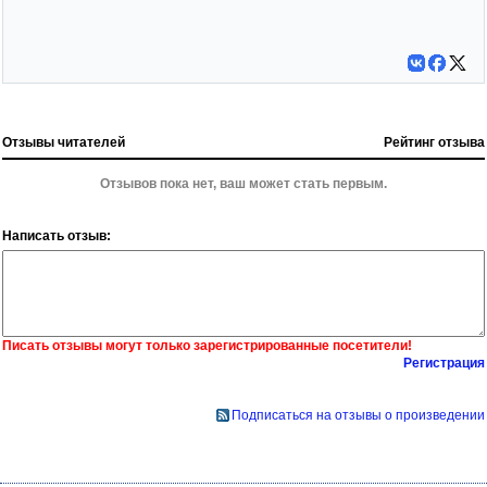
Отзывы читателей
Рейтинг отзыва
Отзывов пока нет, ваш может стать первым.
Написать отзыв:
Писать отзывы могут только зарегистрированные посетители!
Регистрация
Подписаться на отзывы о произведении