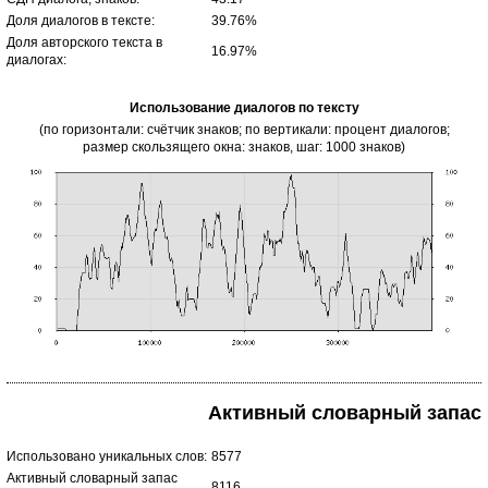
Доля диалогов в тексте:
39.76%
Доля авторского текста в
16.97%
диалогах:
Использование диалогов по тексту
(по горизонтали: счётчик знаков; по вертикали: процент диалогов;
размер скользящего окна: знаков, шаг: 1000 знаков)
Активный словарный запас
Использовано уникальных слов:
8577
Активный словарный запас
8116