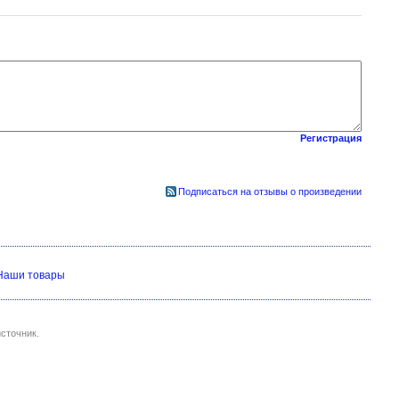
Регистрация
Подписаться на отзывы о произведении
Наши товары
сточник.