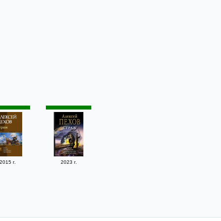
2015 г.
2023 г.