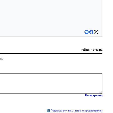
Рейтинг отзыва
м.
Регистрация
Подписаться на отзывы о произведении