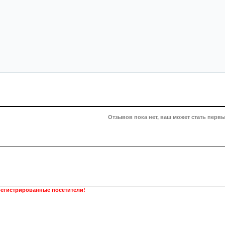
Отзывов пока нет, ваш может стать первы
регистрированные посетители!