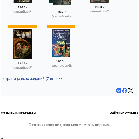
1963 г.
1943 г.
(английский)
(английский)
1947 г.
(английский)
1975 г.
1971 г.
(французский)
(английский)
страница всех изданий (7 шт.) >>
Отзывы читателей
Рейтинг отзыва
Отзывов пока нет, ваш может стать первым.