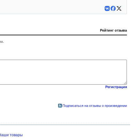
Рейтинг отзыва
м.
Регистрация
Подписаться на отзывы о произведении
Наши товары