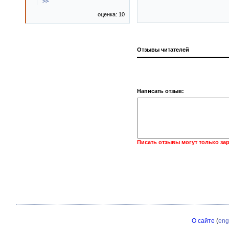
>>
оценка: 10
Отзывы читателей
Написать отзыв:
Писать отзывы могут только за
О сайте
(
eng