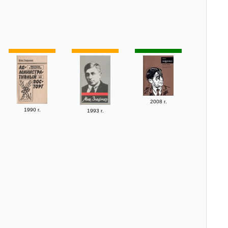
2008 г.
1990 г.
1993 г.