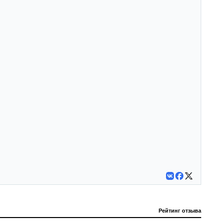
Рейтинг отзыва