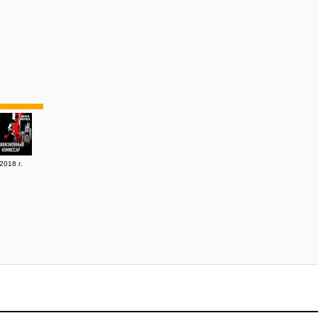
2018 г.