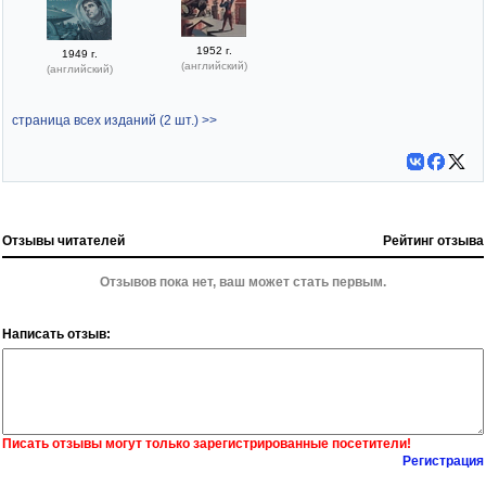
1952 г.
1949 г.
(английский)
(английский)
страница всех изданий (2 шт.) >>
Отзывы читателей
Рейтинг отзыва
Отзывов пока нет, ваш может стать первым.
Написать отзыв:
Писать отзывы могут только зарегистрированные посетители!
Регистрация