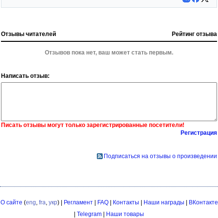
Отзывы читателей
Рейтинг отзыва
Отзывов пока нет, ваш может стать первым.
Написать отзыв:
Писать отзывы могут только зарегистрированные посетители!
Регистрация
Подписаться на отзывы о произведении
О сайте
(
eng
,
fra
,
укр
) |
Регламент
|
FAQ
|
Контакты
|
Наши награды
|
ВКонтакте
|
Telegram
|
Наши товары