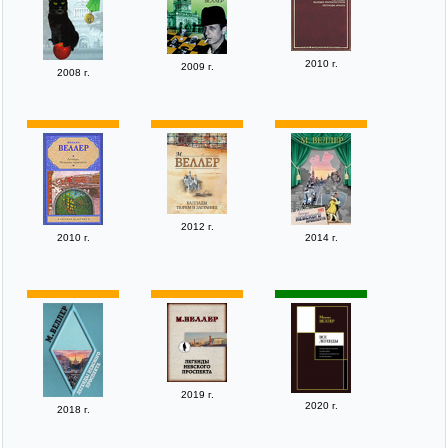
2010 г.
2009 г.
2008 г.
2012 г.
2010 г.
2014 г.
2019 г.
2020 г.
2018 г.