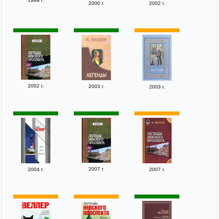
1999 г.
2000 г.
2002 г.
2002 г.
2003 г.
2003 г.
2007 г.
2004 г.
2007 г.