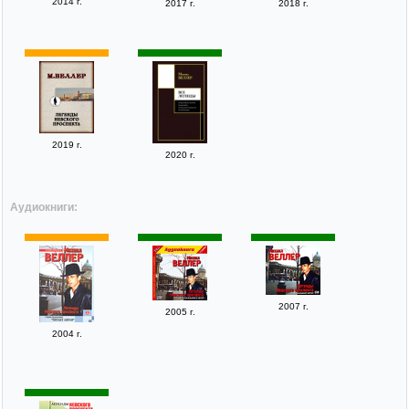
2014 г.
2017 г.
2018 г.
2019 г.
2020 г.
Аудиокниги:
2007 г.
2005 г.
2004 г.