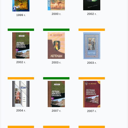
2000 г.
2002 г.
1999 г.
2002 г.
2003 г.
2003 г.
2004 г.
2007 г.
2007 г.