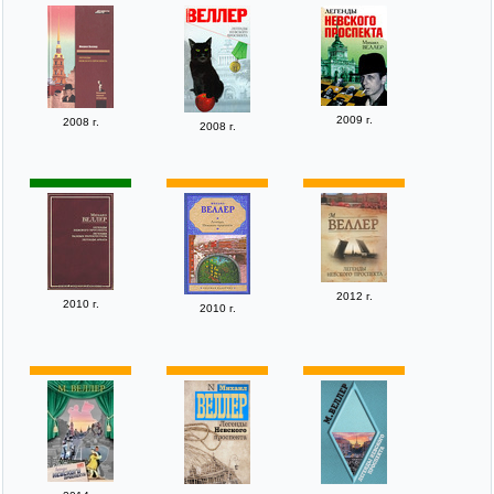
2009 г.
2008 г.
2008 г.
2012 г.
2010 г.
2010 г.