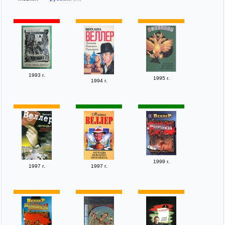
1993 г.
1995 г.
1994 г.
1999 г.
1997 г.
1997 г.