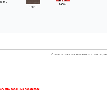
1940 г.
2008 г.
1986 г.
Отзывов пока нет, ваш может стать первы
регистрированные посетители!