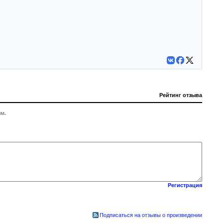
Рейтинг отзыва
м.
Регистрация
Подписаться на отзывы о произведении