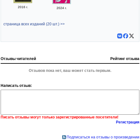
2016 г.
2024 г.
страница всех изданий (20 шт.) >>
Отзывы читателей
Рейтинг отзыва
Отзывов пока нет, ваш может стать первым.
Написать отзыв:
Писать отзывы могут только зарегистрированные посетители!
Регистрация
Подписаться на отзывы о произведении