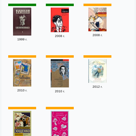
2008 г.
2008 г.
1999 г.
2012 г.
2010 г.
2010 г.