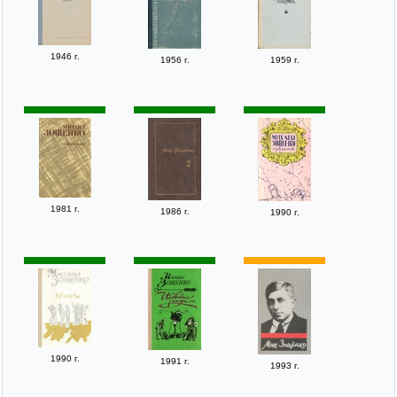
1946 г.
1956 г.
1959 г.
1981 г.
1986 г.
1990 г.
1990 г.
1991 г.
1993 г.