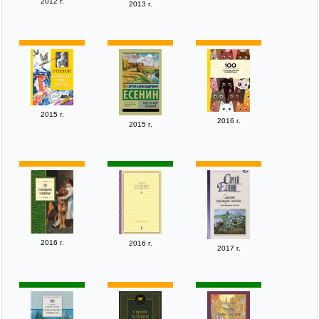
2012 г.
2013 г.
2015 г.
2016 г.
2015 г.
2016 г.
2016 г.
2017 г.