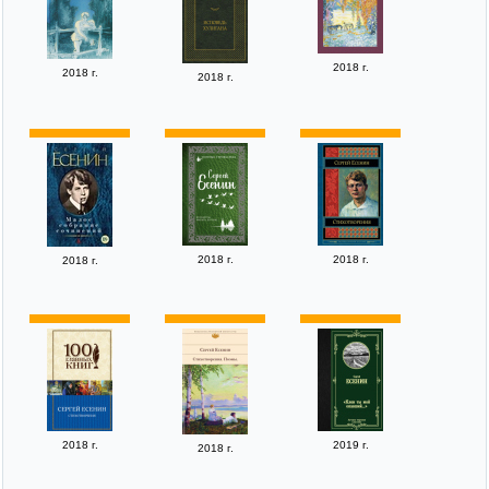
2018 г.
2018 г.
2018 г.
2018 г.
2018 г.
2018 г.
2018 г.
2019 г.
2018 г.