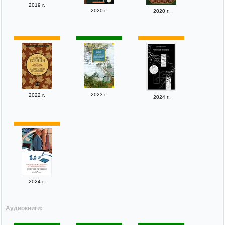
2019 г.
2020 г.
2020 г.
2023 г.
2022 г.
2024 г.
2024 г.
Аудиокниги: