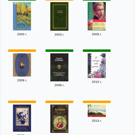
2000 г.
2009 г.
2003 г.
2009 г.
2010 г.
2009 г.
2014 г.