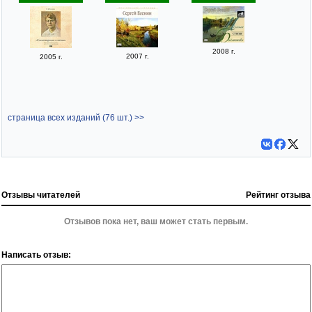
2008 г.
2007 г.
2005 г.
страница всех изданий (76 шт.) >>
Отзывы читателей
Рейтинг отзыва
Отзывов пока нет, ваш может стать первым.
Написать отзыв: