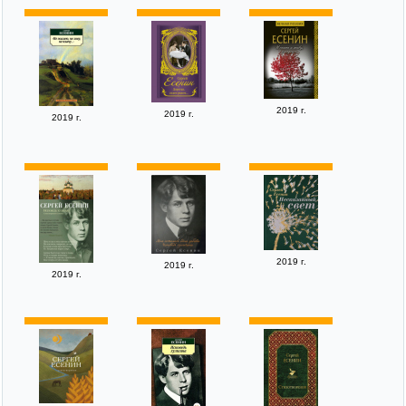
2019 г.
2019 г.
2019 г.
2019 г.
2019 г.
2019 г.