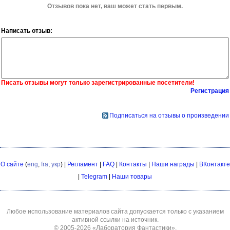
Отзывов пока нет, ваш может стать первым.
Написать отзыв:
Писать отзывы могут только зарегистрированные посетители!
Регистрация
Подписаться на отзывы о произведении
О сайте
(
eng
,
fra
,
укр
) |
Регламент
|
FAQ
|
Контакты
|
Наши награды
|
ВКонтакте
|
Telegram
|
Наши товары
Любое использование материалов сайта допускается только с указанием
активной ссылки на источник.
© 2005-2026
«Лаборатория Фантастики»
.