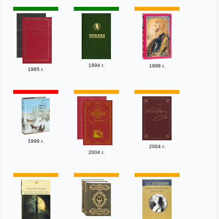
1994 г.
1998 г.
1985 г.
1999 г.
2004 г.
2004 г.