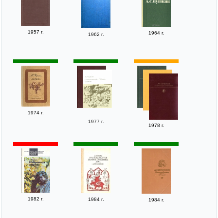
1957 г.
1964 г.
1962 г.
1974 г.
1977 г.
1978 г.
1982 г.
1984 г.
1984 г.