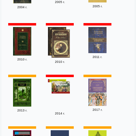
2005 г.
2005 г.
2004 г.
2011 г.
2010 г.
2010 г.
2017 г.
2013 г.
2014 г.