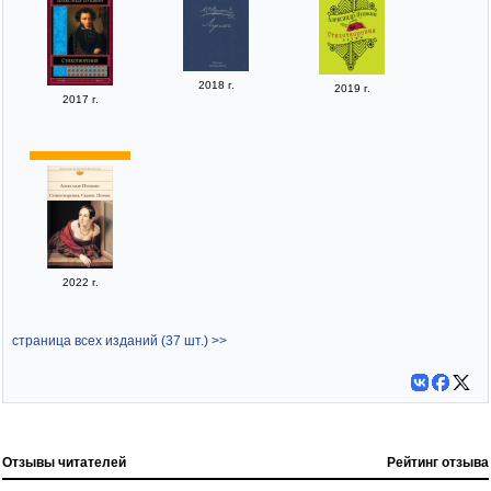
2018 г.
2019 г.
2017 г.
2022 г.
страница всех изданий (37 шт.) >>
Отзывы читателей
Рейтинг отзыва