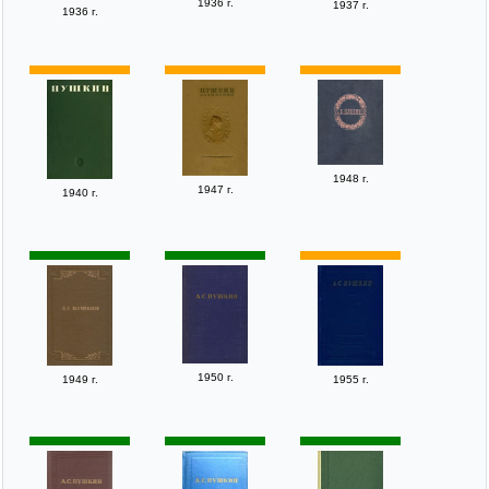
1936 г.
1937 г.
1936 г.
1948 г.
1947 г.
1940 г.
1950 г.
1949 г.
1955 г.