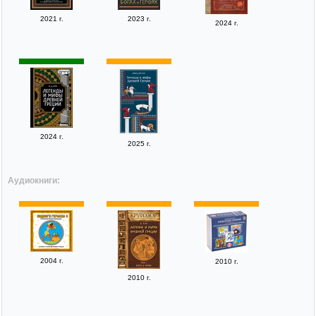
2021 г.
2023 г.
2024 г.
2024 г.
2025 г.
Аудиокниги:
2004 г.
2010 г.
2010 г.