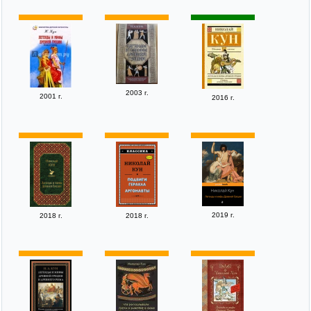
2003 г.
2001 г.
2016 г.
2019 г.
2018 г.
2018 г.