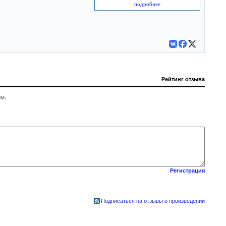
подробнее
Рейтинг отзыва
м.
Регистрация
Подписаться на отзывы о произведении