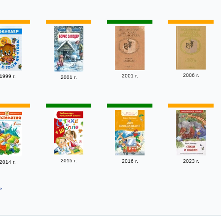
2006 г.
2001 г.
1999 г.
2001 г.
2015 г.
2016 г.
2023 г.
2014 г.
>