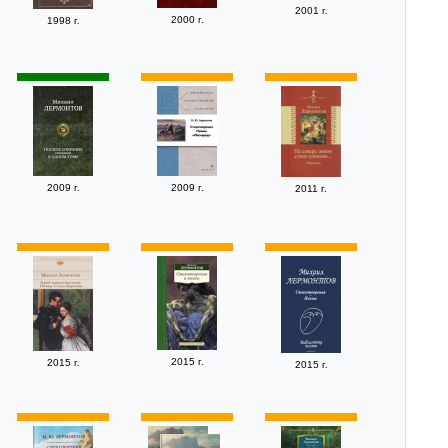
2001 г.
2000 г.
1998 г.
2009 г.
2009 г.
2011 г.
2015 г.
2015 г.
2015 г.