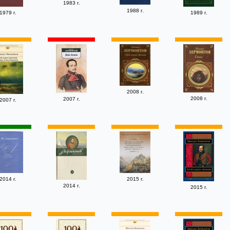
1983 г.
1988 г.
1979 г.
1989 г.
2008 г.
2008 г.
2007 г.
2007 г.
2014 г.
2015 г.
2014 г.
2015 г.