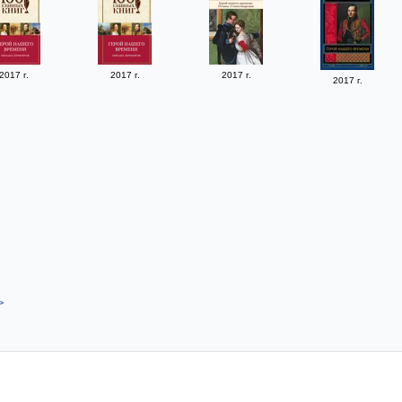
2017 г.
2017 г.
2017 г.
2017 г.
>