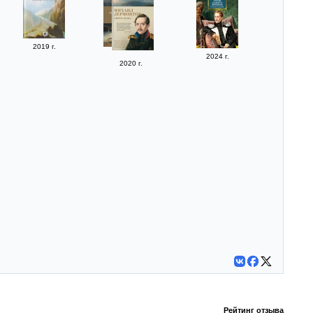
2019 г.
2024 г.
2020 г.
Рейтинг отзыва