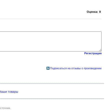
Оценка:
8
Регистрация
Подписаться на отзывы о произведении
Наши товары
сточник.