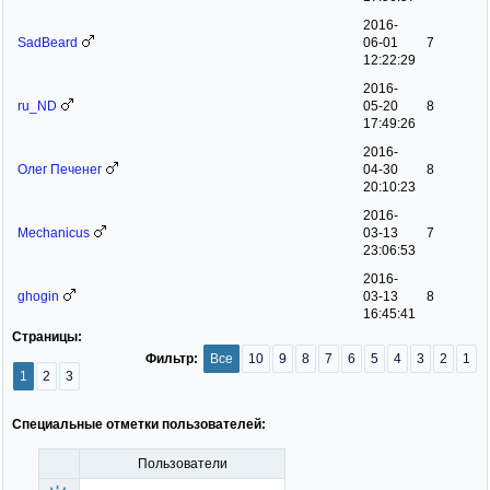
2016-
SadBeard
06-01
7
12:22:29
2016-
ru_ND
05-20
8
17:49:26
2016-
Олег Печенег
04-30
8
20:10:23
2016-
Mechanicus
03-13
7
23:06:53
2016-
ghogin
03-13
8
16:45:41
Страницы:
Фильтр:
Все
10
9
8
7
6
5
4
3
2
1
1
2
3
Специальные отметки пользователей:
Пользователи