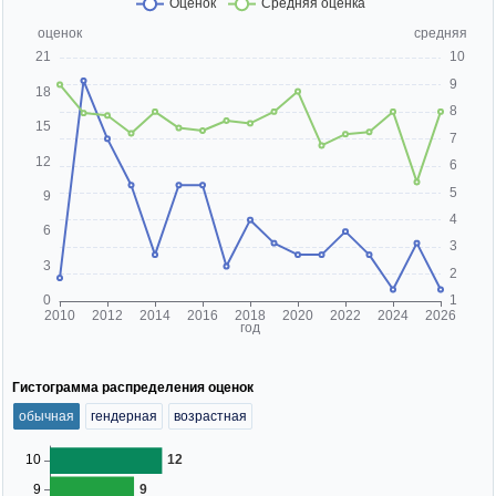
Гистограмма распределения оценок
обычная
гендерная
возрастная