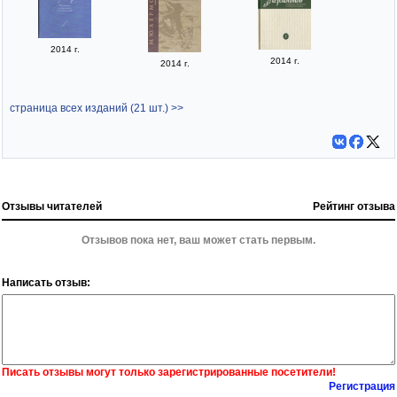
2014 г.
2014 г.
2014 г.
страница всех изданий (21 шт.) >>
Отзывы читателей
Рейтинг отзыва
Отзывов пока нет, ваш может стать первым.
Написать отзыв:
Писать отзывы могут только зарегистрированные посетители!
Регистрация