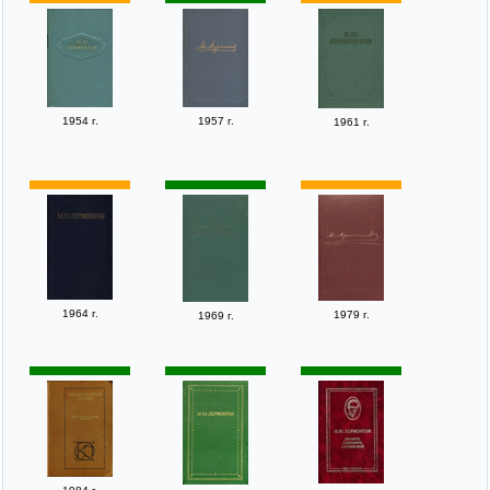
1954 г.
1957 г.
1961 г.
1964 г.
1979 г.
1969 г.