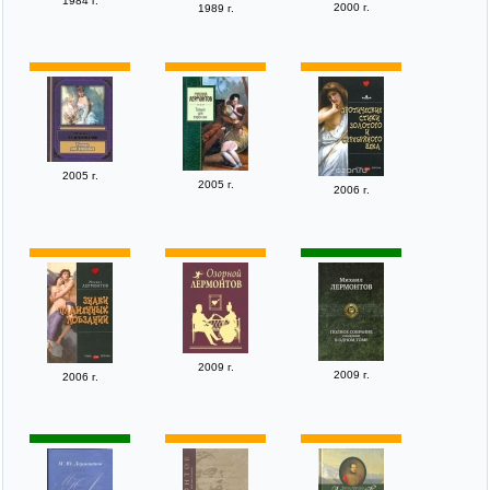
1984 г.
2000 г.
1989 г.
2005 г.
2005 г.
2006 г.
2009 г.
2009 г.
2006 г.