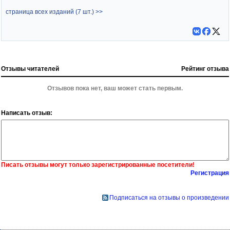
страница всех изданий (7 шт.) >>
Отзывы читателей
Рейтинг отзыва
Отзывов пока нет, ваш может стать первым.
Написать отзыв:
Писать отзывы могут только зарегистрированные посетители!
Регистрация
Подписаться на отзывы о произведении