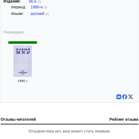
Издания:
ВСЕ
(1)
/период:
1980-е
(1)
/языки:
русский
(1)
Периодика:
1980 г.
Отзывы читателей
Рейтинг отзыва
Отзывов пока нет, ваш может стать первым.