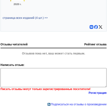
2020 г.
страница всех изданий (4 шт.) >>
Отзывы читателей
Рейтинг отзыва
Отзывов пока нет, ваш может стать первым.
Написать отзыв:
Писать отзывы могут только зарегистрированные посетители!
Регистрация
Подписаться на отзывы о произведении