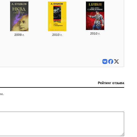
2010 г.
2009 г.
2010 г.
Рейтинг отзыва
м.