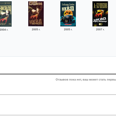
2005 г.
2005 г.
2007 г.
2004 г.
Отзывов пока нет, ваш может стать первы