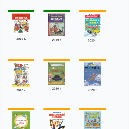
2018 г.
2019 г.
2020 г.
2020 г.
2020 г.
2020 г.