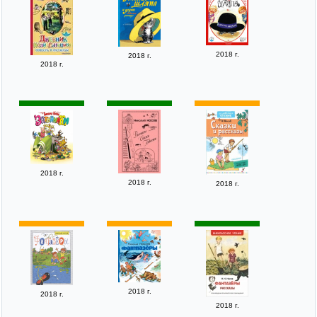
2018 г.
2018 г.
2018 г.
2018 г.
2018 г.
2018 г.
2018 г.
2018 г.
2018 г.