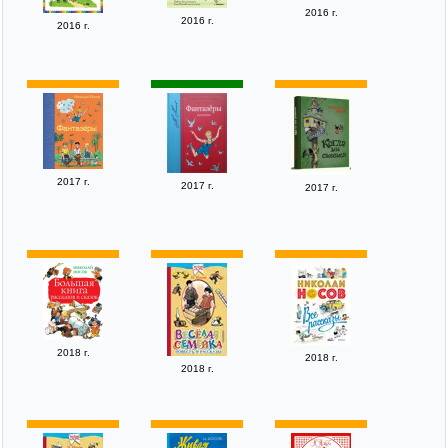
2016 г.
2016 г.
2016 г.
2017 г.
2017 г.
2017 г.
2018 г.
2018 г.
2018 г.