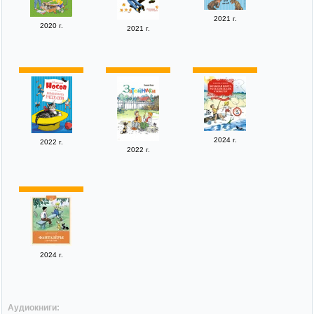
2021 г.
2020 г.
2021 г.
2024 г.
2022 г.
2022 г.
2024 г.
Аудиокниги: