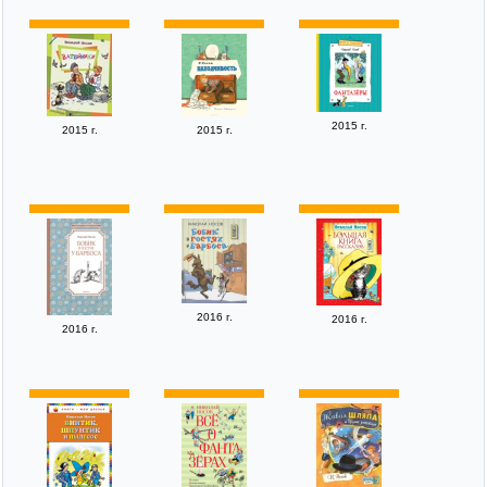
2015 г.
2015 г.
2015 г.
2016 г.
2016 г.
2016 г.