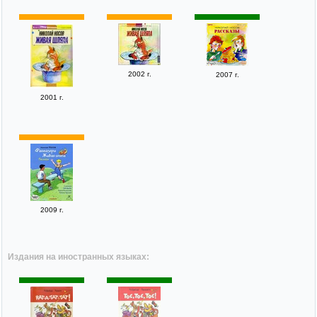
2002 г.
2007 г.
2001 г.
2009 г.
Издания на иностранных языках: