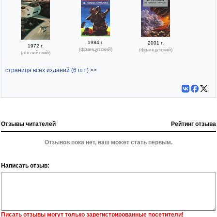
1984 г.
2001 г.
1972 г.
(французский)
(французский)
(английский)
страница всех изданий (6 шт.) >>
Отзывы читателей
Рейтинг отзыва
Отзывов пока нет, ваш может стать первым.
Написать отзыв:
Писать отзывы могут только зарегистрированные посетители!