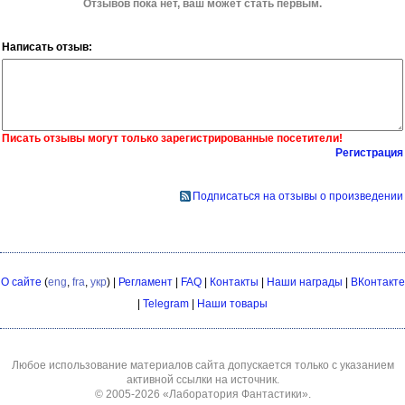
Отзывов пока нет, ваш может стать первым.
Написать отзыв:
Писать отзывы могут только зарегистрированные посетители!
Регистрация
Подписаться на отзывы о произведении
О сайте
(
eng
,
fra
,
укр
) |
Регламент
|
FAQ
|
Контакты
|
Наши награды
|
ВКонтакте
|
Telegram
|
Наши товары
Любое использование материалов сайта допускается только с указанием
активной ссылки на источник.
© 2005-2026
«Лаборатория Фантастики»
.