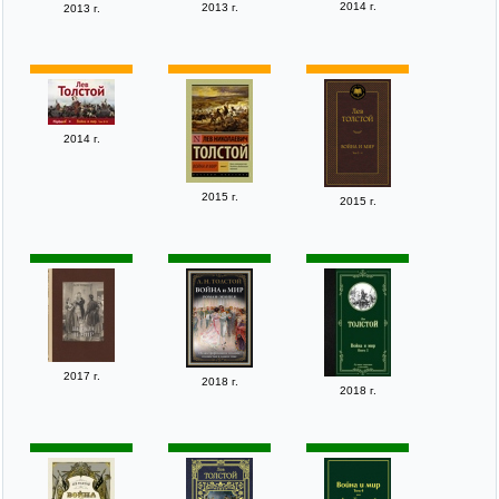
2014 г.
2013 г.
2013 г.
2014 г.
2015 г.
2015 г.
2017 г.
2018 г.
2018 г.