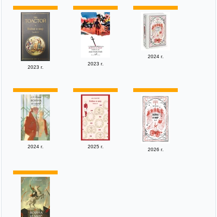
2024 г.
2023 г.
2023 г.
2024 г.
2025 г.
2026 г.