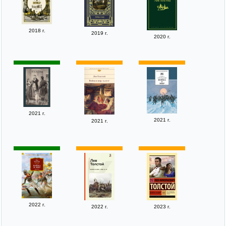
2018 г.
2019 г.
2020 г.
2021 г.
2021 г.
2021 г.
2022 г.
2022 г.
2023 г.