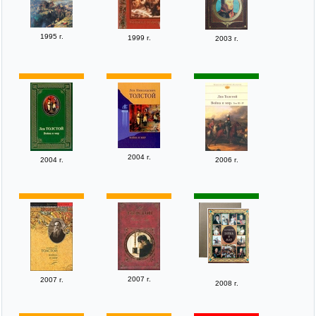
1995 г.
1999 г.
2003 г.
2004 г.
2004 г.
2006 г.
2007 г.
2007 г.
2008 г.