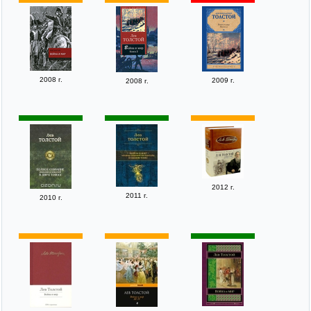
2008 г.
2009 г.
2008 г.
2012 г.
2011 г.
2010 г.