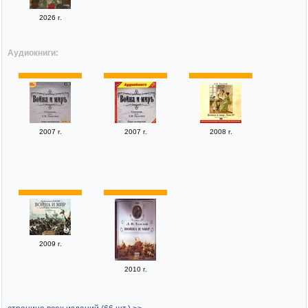
2026 г.
Аудиокниги:
2007 г.
2007 г.
2008 г.
2009 г.
2010 г.