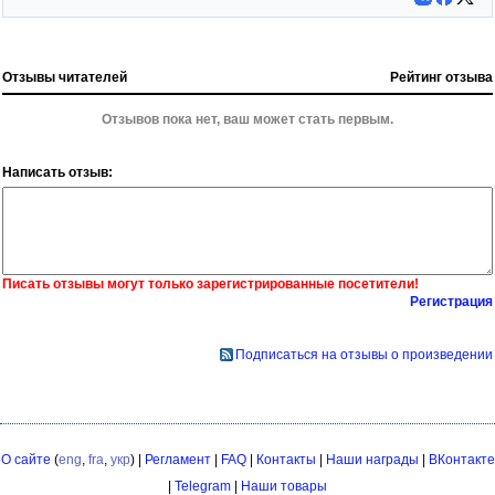
Отзывы читателей
Рейтинг отзыва
Отзывов пока нет, ваш может стать первым.
Написать отзыв:
Писать отзывы могут только зарегистрированные посетители!
Регистрация
Подписаться на отзывы о произведении
О сайте
(
eng
,
fra
,
укр
) |
Регламент
|
FAQ
|
Контакты
|
Наши награды
|
ВКонтакте
|
Telegram
|
Наши товары