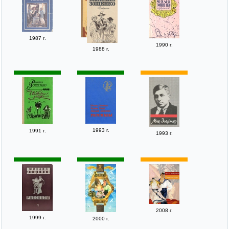
1987 г.
1990 г.
1988 г.
1993 г.
1991 г.
1993 г.
2008 г.
1999 г.
2000 г.