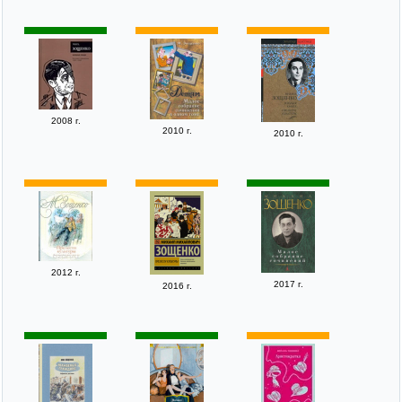
2008 г.
2010 г.
2010 г.
2012 г.
2017 г.
2016 г.