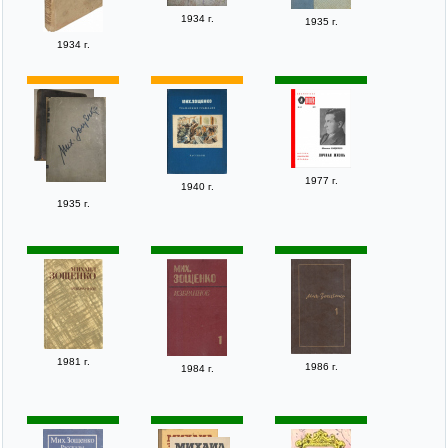
1934 г.
1935 г.
1934 г.
1977 г.
1940 г.
1935 г.
1981 г.
1986 г.
1984 г.