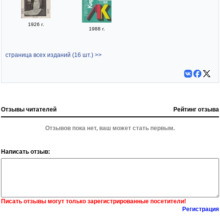
1926 г.
1988 г.
страница всех изданий (16 шт.) >>
Отзывы читателей
Рейтинг отзыва
Отзывов пока нет, ваш может стать первым.
Написать отзыв:
Писать отзывы могут только зарегистрированные посетители!
Регистрация