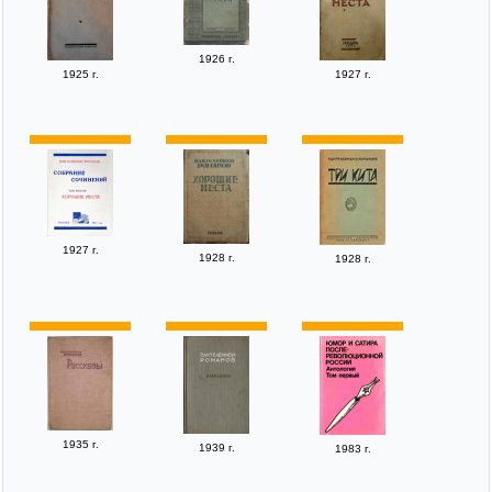
1926 г.
1925 г.
1927 г.
1927 г.
1928 г.
1928 г.
1935 г.
1939 г.
1983 г.