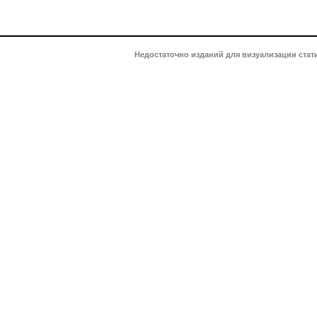
Недостаточно изданий для визуализации стат