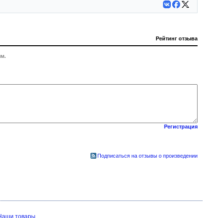
Рейтинг отзыва
м.
Регистрация
Подписаться на отзывы о произведении
Наши товары