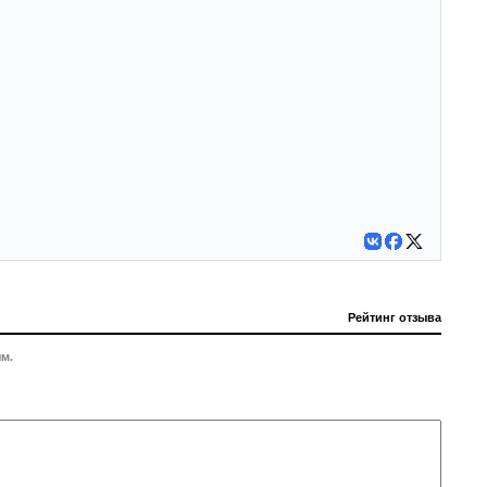
Рейтинг отзыва
м.