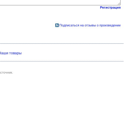
Регистрация
Подписаться на отзывы о произведении
Наши товары
сточник.