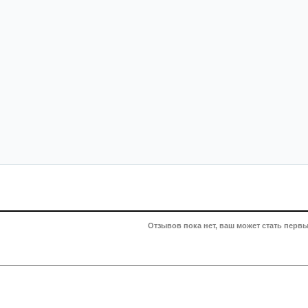
Отзывов пока нет, ваш может стать первы