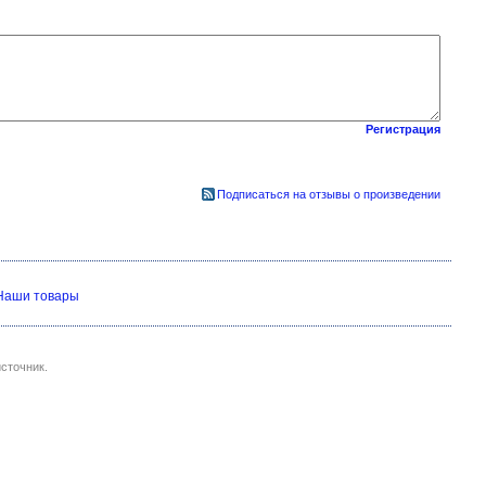
Регистрация
Подписаться на отзывы о произведении
Наши товары
сточник.