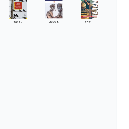
2020 г.
2019 г.
2021 г.