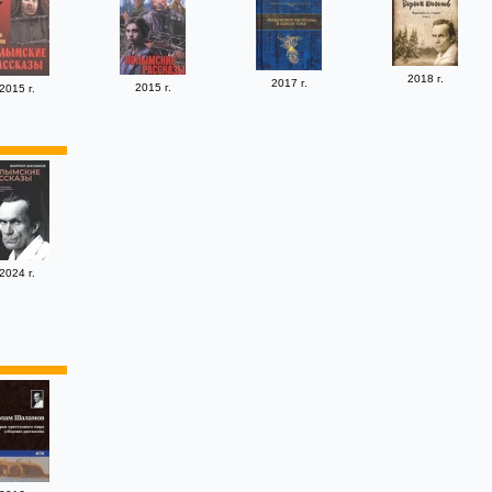
2018 г.
2017 г.
2015 г.
2015 г.
2024 г.