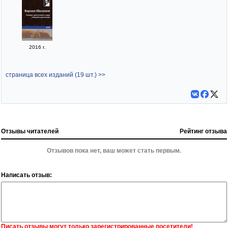
2016 г.
страница всех изданий (19 шт.) >>
Отзывы читателей
Рейтинг отзыва
Отзывов пока нет, ваш может стать первым.
Написать отзыв:
Писать отзывы могут только зарегистрированные посетители!