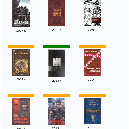
2009 г.
2007 г.
2007 г.
2009 г.
2014 г.
2013 г.
2017 г.
2015 г.
2015 г.