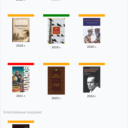
2018 г.
2020 г.
2019 г.
2021 г.
2024 г.
2023 г.
Электронные издания: