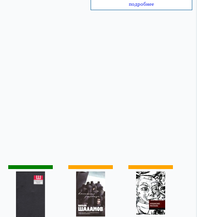
подробнее