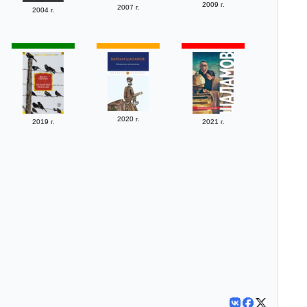
2009 г.
2007 г.
2004 г.
2020 г.
2019 г.
2021 г.