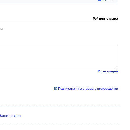
Рейтинг отзыва
м.
Регистрация
Подписаться на отзывы о произведении
Наши товары