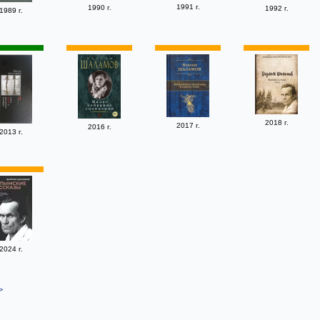
1991 г.
1990 г.
1992 г.
1989 г.
2018 г.
2017 г.
2016 г.
2013 г.
2024 г.
>