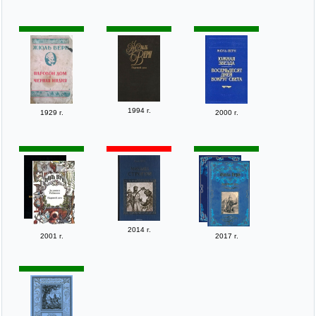
1994 г.
1929 г.
2000 г.
2014 г.
2001 г.
2017 г.