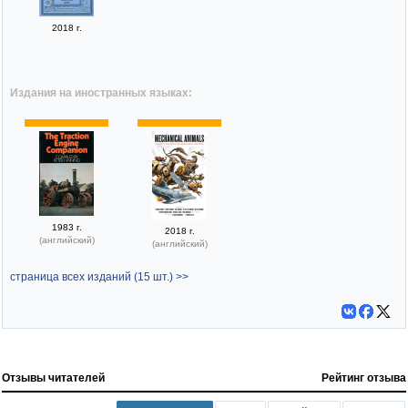
2018 г.
Издания на иностранных языках:
1983 г.
2018 г.
(английский)
(английский)
страница всех изданий (15 шт.) >>
Отзывы читателей
Рейтинг отзыва