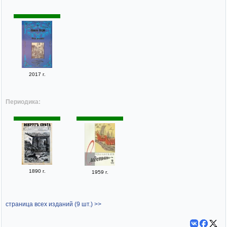
2017 г.
Периодика:
1890 г.
1959 г.
страница всех изданий (9 шт.) >>