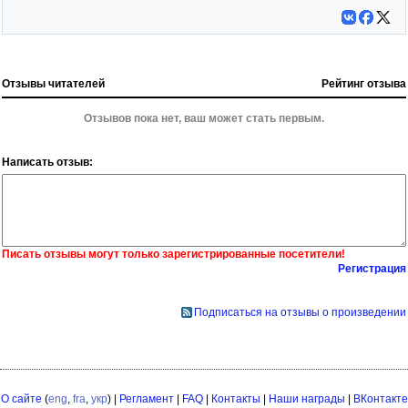
Отзывы читателей
Рейтинг отзыва
Отзывов пока нет, ваш может стать первым.
Написать отзыв:
Писать отзывы могут только зарегистрированные посетители!
Регистрация
Подписаться на отзывы о произведении
О сайте
(
eng
,
fra
,
укр
) |
Регламент
|
FAQ
|
Контакты
|
Наши награды
|
ВКонтакте