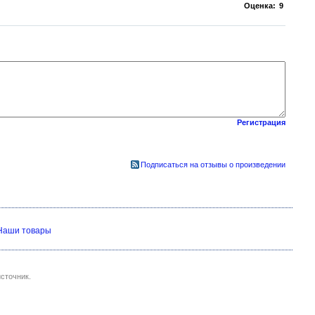
Оценка:
9
Регистрация
Подписаться на отзывы о произведении
Наши товары
сточник.