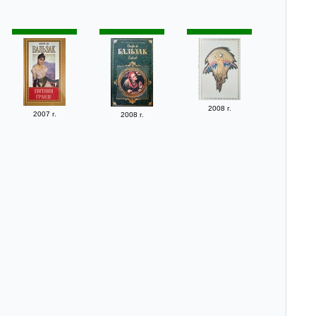
2008 г.
2007 г.
2008 г.