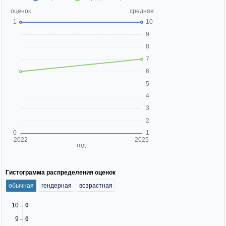
Гистограмма распределения оценок
обычная
гендерная
возрастная